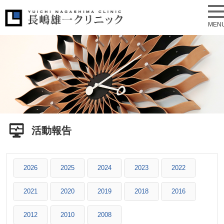
MEN
活動報告
2026
2025
2024
2023
2022
2021
2020
2019
2018
2016
2012
2010
2008