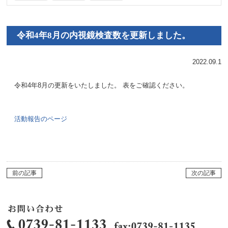
令和4年8月の内視鏡検査数を更新しました。
2022.09.1
令和4年8月の更新をいたしました。 表をご確認ください。
活動報告のページ
前の記事
次の記事