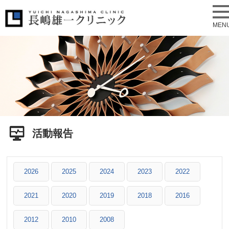
MEN
活動報告
2026
2025
2024
2023
2022
2021
2020
2019
2018
2016
2012
2010
2008