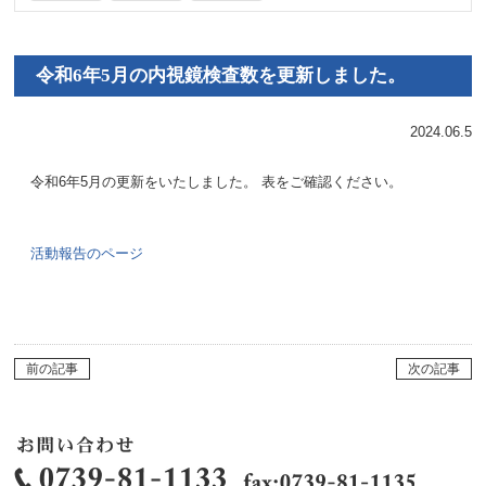
令和6年5月の内視鏡検査数を更新しました。
2024.06.5
令和6年5月の更新をいたしました。 表をご確認ください。
活動報告のページ
前の記事
次の記事