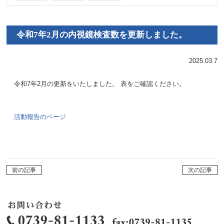
令和7年2月の内視鏡検査数を更新しました。
2025.03.7
令和7年2月の更新をいたしました。 表をご確認ください。
活動報告のページ
前の記事
次の記事