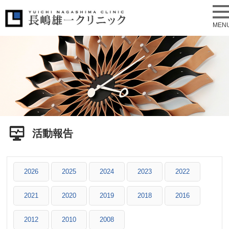
MEN
活動報告
2026
2025
2024
2023
2022
2021
2020
2019
2018
2016
2012
2010
2008