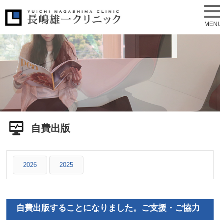
MEN
自費出版
2026
2025
自費出版することになりました。ご支援・ご協力