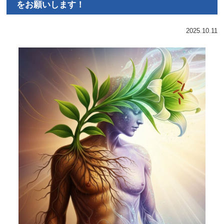
をお願いします！
2025.10.11