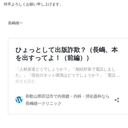
何卒よろしくお願い申し上げます。
長嶋雄一