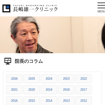
MEN
院長のコラム
2026
2025
2024
2023
2022
2021
2020
2019
2018
2017
2016
2015
2014
2013
2012