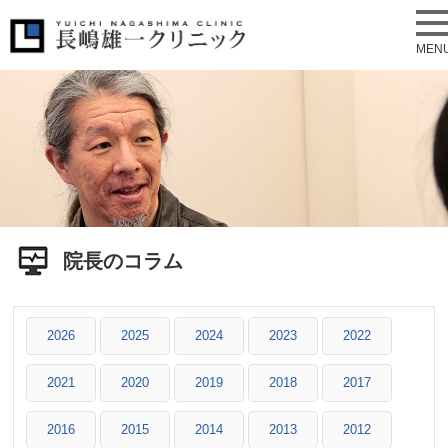
MEN
院長のコラム
2026
2025
2024
2023
2022
2021
2020
2019
2018
2017
2016
2015
2014
2013
2012