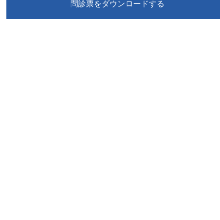
問診票をダウンロードする