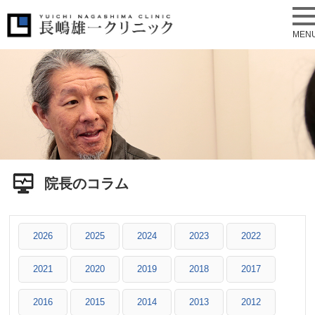
MEN
院長のコラム
2026
2025
2024
2023
2022
2021
2020
2019
2018
2017
2016
2015
2014
2013
2012