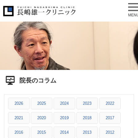
MEN
院長のコラム
2026
2025
2024
2023
2022
2021
2020
2019
2018
2017
2016
2015
2014
2013
2012