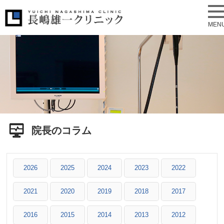
MEN
院長のコラム
2026
2025
2024
2023
2022
2021
2020
2019
2018
2017
2016
2015
2014
2013
2012