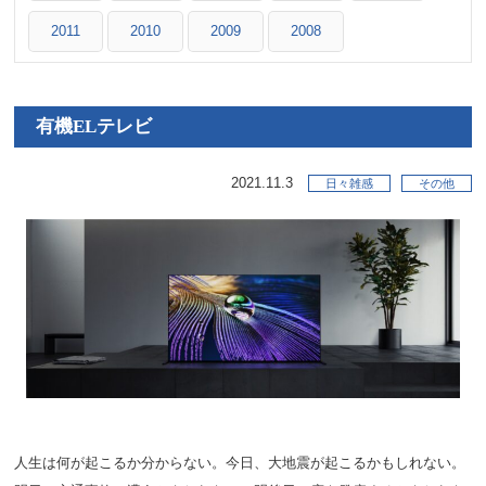
2011
2010
2009
2008
有機ELテレビ
2021.11.3
日々雑感
その他
人生は何が起こるか分からない。今日、大地震が起こるかもしれない。