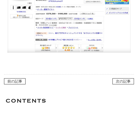
前の記事
次の記事
Category
よく閲覧されている記事